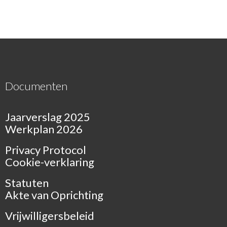
Documenten
Jaarverslag 2025
Werkplan 2026
Privacy Protocol
Cookie-verklaring
Statuten
Akte van Oprichting
Vrijwilligersbeleid