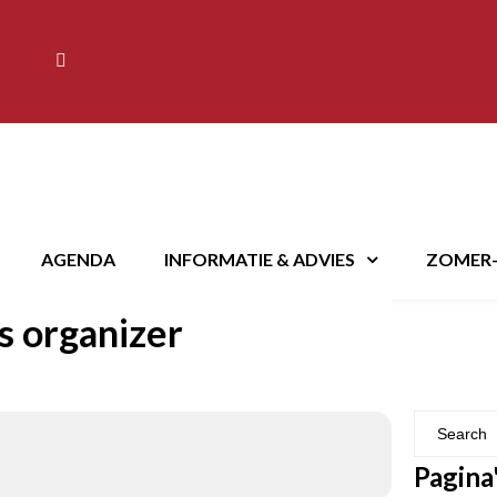
AGENDA
INFORMATIE & ADVIES
ZOMER-
s organizer
Pagina