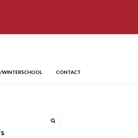
/WINTERSCHOOL
CONTACT
's