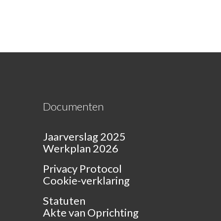
Documenten
Jaarverslag 2025
Werkplan 2026
Privacy Protocol
Cookie-verklaring
Statuten
Akte van Oprichting