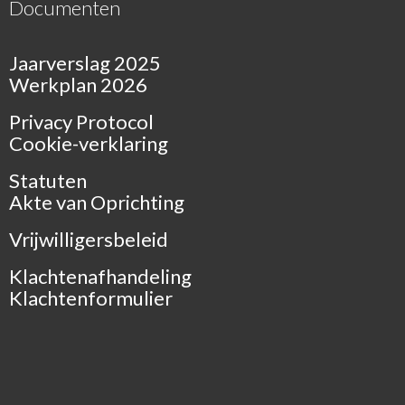
Documenten
Jaarverslag 2025
Werkplan 2026
Privacy Protocol
Cookie-verklaring
Statuten
Akte van Oprichting
Vrijwilligersbeleid
Klachtenafhandeling
Klachtenformulier