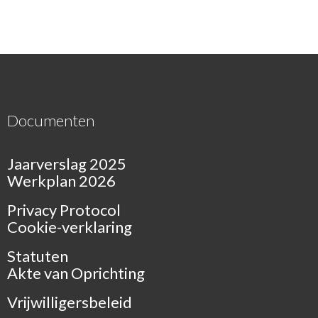
Documenten
Jaarverslag 2025
Werkplan 2026
Privacy Protocol
Cookie-verklaring
Statuten
Akte van Oprichting
Vrijwilligersbeleid