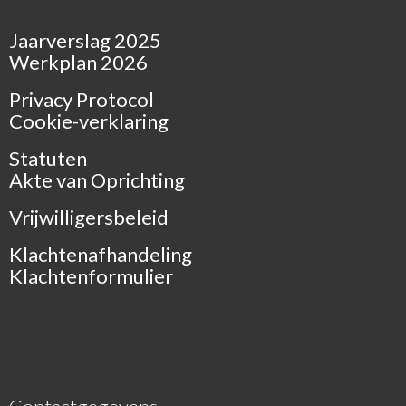
Jaarverslag 2025
Werkplan 2026
Privacy Protocol
Cookie-verklaring
Statuten
Akte van Oprichting
Vrijwilligersbeleid
Klachtenafhandeling
Klachtenformulier