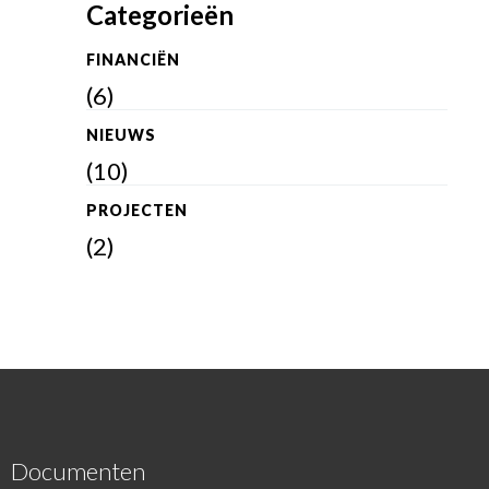
Categorieën
FINANCIËN
(6)
NIEUWS
(10)
PROJECTEN
(2)
Documenten