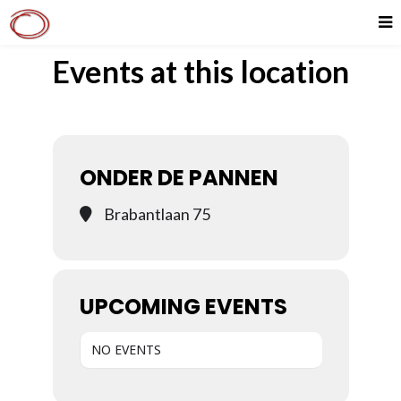
Events at this location
ONDER DE PANNEN
Brabantlaan 75
UPCOMING EVENTS
NO EVENTS