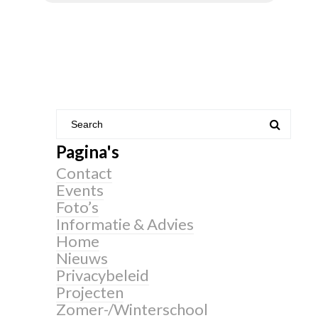
Pagina's
Contact
Events
Foto’s
Informatie & Advies
Home
Nieuws
Privacybeleid
Projecten
Zomer-/Winterschool