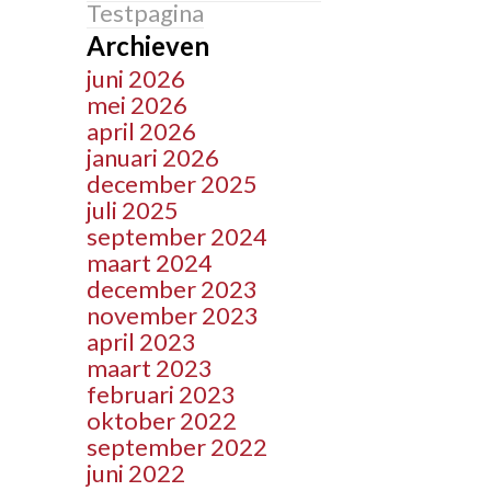
Testpagina
Archieven
juni 2026
mei 2026
april 2026
januari 2026
december 2025
juli 2025
september 2024
maart 2024
december 2023
november 2023
april 2023
maart 2023
februari 2023
oktober 2022
september 2022
juni 2022